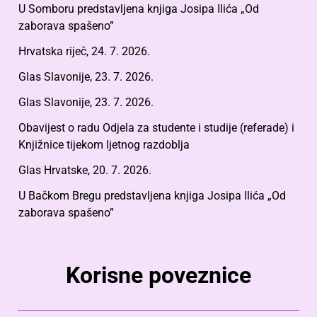
U Somboru predstavljena knjiga Josipa Ilića „Od
zaborava spašeno”
Hrvatska riječ, 24. 7. 2026.
Glas Slavonije, 23. 7. 2026.
Glas Slavonije, 23. 7. 2026.
Obavijest o radu Odjela za studente i studije (referade) i
Knjižnice tijekom ljetnog razdoblja
Glas Hrvatske, 20. 7. 2026.
U Bačkom Bregu predstavljena knjiga Josipa Ilića „Od
zaborava spašeno”
Korisne poveznice