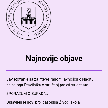
Najnovije objave
Savjetovanje sa zainteresiranom javnošću o Nacrtu
prijedloga Pravilnika o stručnoj praksi studenata
SPORAZUM O SURADNJI
Objavljen je novi broj časopisa Život i škola