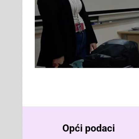
Opći podaci