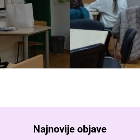
Najnovije objave