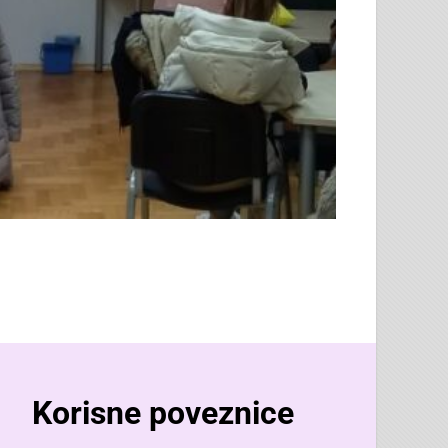
Korisne poveznice