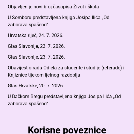
Objavljen je novi broj časopisa Život i škola
U Somboru predstavljena knjiga Josipa Ilića „Od
zaborava spašeno”
Hrvatska riječ, 24. 7. 2026.
Glas Slavonije, 23. 7. 2026.
Glas Slavonije, 23. 7. 2026.
Obavijest o radu Odjela za studente i studije (referade) i
Knjižnice tijekom ljetnog razdoblja
Glas Hrvatske, 20. 7. 2026.
U Bačkom Bregu predstavljena knjiga Josipa Ilića „Od
zaborava spašeno”
Korisne poveznice