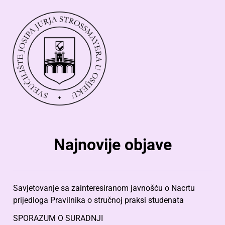
Najnovije objave
Savjetovanje sa zainteresiranom javnošću o Nacrtu
prijedloga Pravilnika o stručnoj praksi studenata
SPORAZUM O SURADNJI