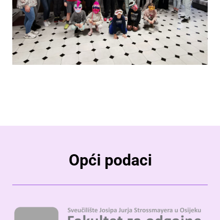
Opći podaci