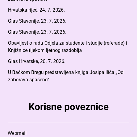
Hrvatska riječ, 24. 7. 2026.
Glas Slavonije, 23. 7. 2026.
Glas Slavonije, 23. 7. 2026.
Obavijest o radu Odjela za studente i studije (referade) i
Knjižnice tijekom ljetnog razdoblja
Glas Hrvatske, 20. 7. 2026.
U Bačkom Bregu predstavljena knjiga Josipa Ilića „Od
zaborava spašeno”
Korisne poveznice
Webmail