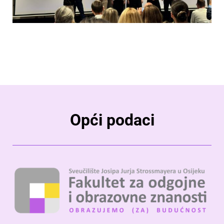
Opći podaci