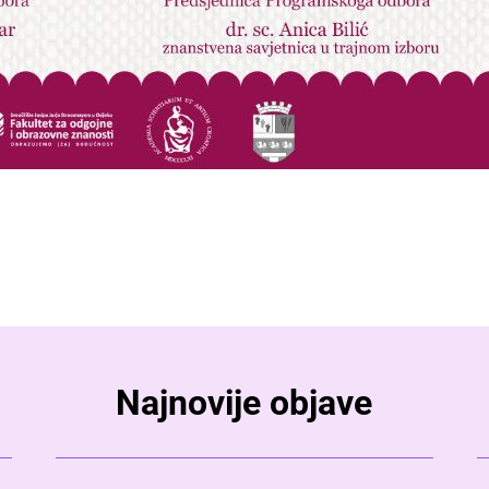
Najnovije objave