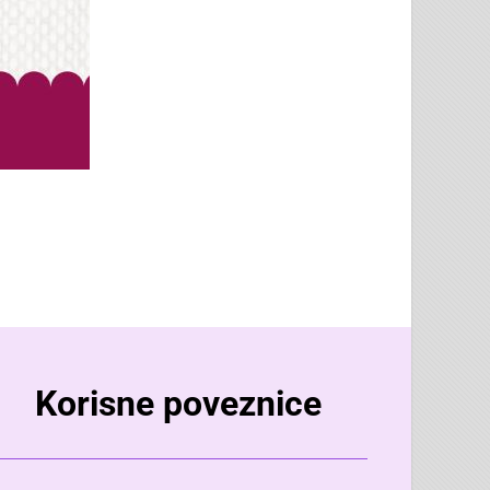
Korisne poveznice