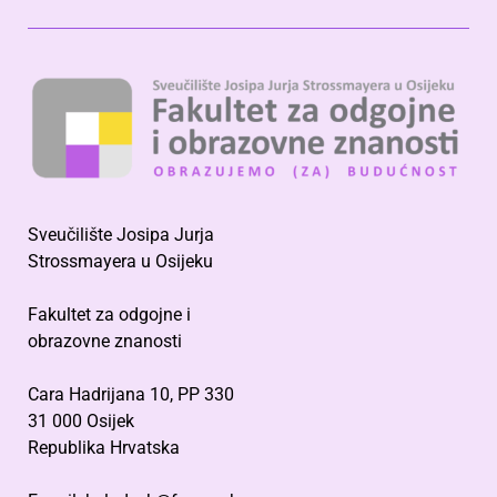
Sveučilište Josipa Jurja
Strossmayera u Osijeku
Fakultet za odgojne i
obrazovne znanosti
Cara Hadrijana 10, PP 330
31 000 Osijek
Republika Hrvatska