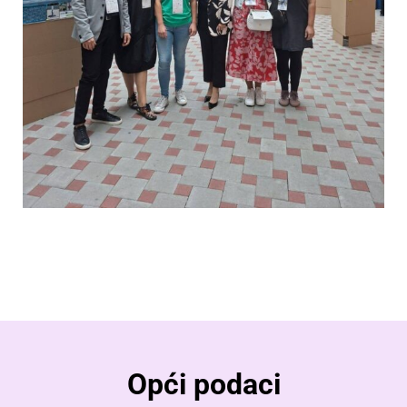
Opći podaci