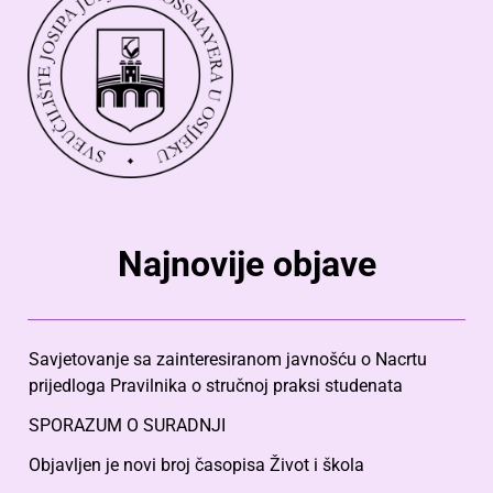
Najnovije objave
Savjetovanje sa zainteresiranom javnošću o Nacrtu
prijedloga Pravilnika o stručnoj praksi studenata
SPORAZUM O SURADNJI
Objavljen je novi broj časopisa Život i škola