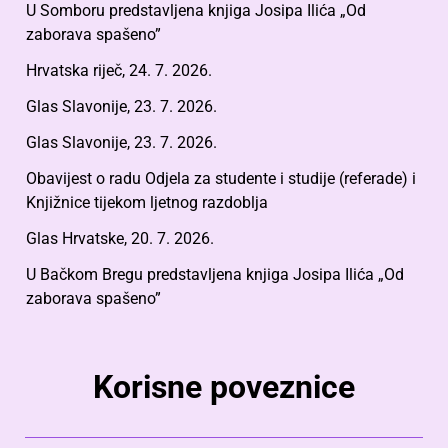
U Somboru predstavljena knjiga Josipa Ilića „Od
zaborava spašeno”
Hrvatska riječ, 24. 7. 2026.
Glas Slavonije, 23. 7. 2026.
Glas Slavonije, 23. 7. 2026.
Obavijest o radu Odjela za studente i studije (referade) i
Knjižnice tijekom ljetnog razdoblja
Glas Hrvatske, 20. 7. 2026.
U Bačkom Bregu predstavljena knjiga Josipa Ilića „Od
zaborava spašeno”
Korisne poveznice