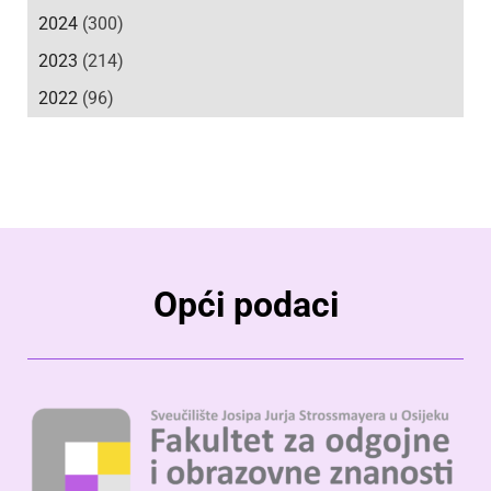
2024
(300)
2023
(214)
2022
(96)
Opći podaci