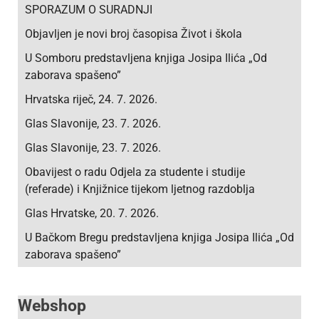
SPORAZUM O SURADNJI
Objavljen je novi broj časopisa Život i škola
U Somboru predstavljena knjiga Josipa Ilića „Od
zaborava spašeno”
Hrvatska riječ, 24. 7. 2026.
Glas Slavonije, 23. 7. 2026.
Glas Slavonije, 23. 7. 2026.
Obavijest o radu Odjela za studente i studije
(referade) i Knjižnice tijekom ljetnog razdoblja
Glas Hrvatske, 20. 7. 2026.
U Bačkom Bregu predstavljena knjiga Josipa Ilića „Od
zaborava spašeno”
Webshop