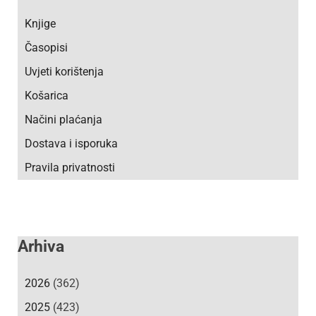
Knjige
Časopisi
Uvjeti korištenja
Košarica
Načini plaćanja
Dostava i isporuka
Pravila privatnosti
Arhiva
2026
(362)
2025
(423)