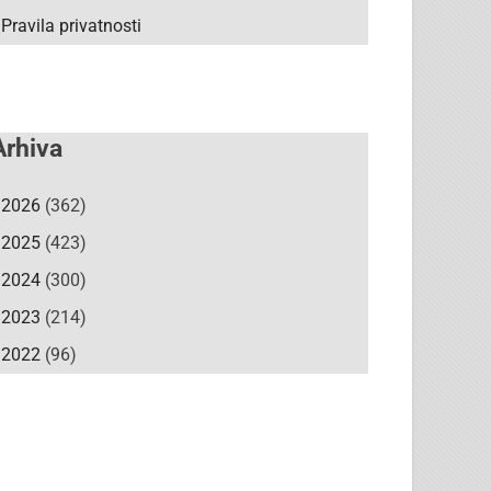
Pravila privatnosti
Arhiva
2026
(362)
2025
(423)
2024
(300)
2023
(214)
2022
(96)