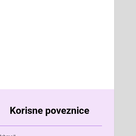
Korisne poveznice