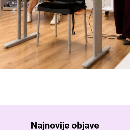
Najnovije objave