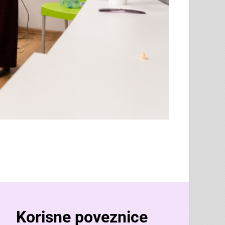
Korisne poveznice