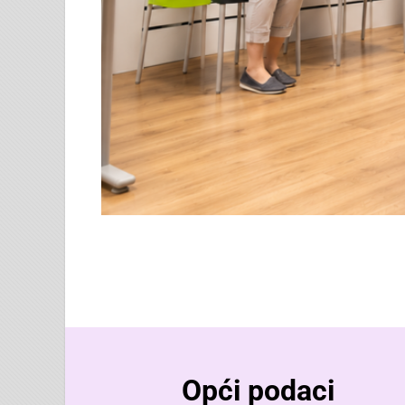
Opći podaci