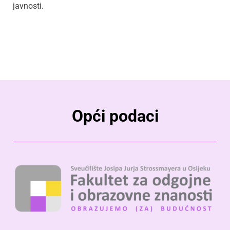
javnosti.
Opći podaci