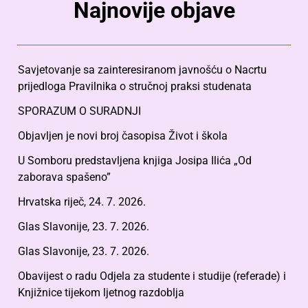
Najnovije objave
Savjetovanje sa zainteresiranom javnošću o Nacrtu
prijedloga Pravilnika o stručnoj praksi studenata
SPORAZUM O SURADNJI
Objavljen je novi broj časopisa Život i škola
U Somboru predstavljena knjiga Josipa Ilića „Od
zaborava spašeno”
Hrvatska riječ, 24. 7. 2026.
Glas Slavonije, 23. 7. 2026.
Glas Slavonije, 23. 7. 2026.
Obavijest o radu Odjela za studente i studije (referade) i
Knjižnice tijekom ljetnog razdoblja