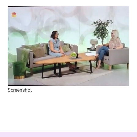
Screenshot