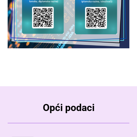
Opći podaci