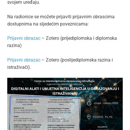
svojem uređaju.
Na radionice se možete prijaviti prijavnim obrascima
dostupnima na sljedećim poveznicama:
Prijavni obrazac
– Zotero (prijediplomska i diplomska
razina)
Prijavni obrazac
– Zotero (poslijediplomska razina i
istraživači).