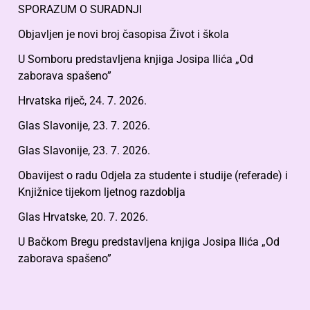
SPORAZUM O SURADNJI
Objavljen je novi broj časopisa Život i škola
U Somboru predstavljena knjiga Josipa Ilića „Od
zaborava spašeno”
Hrvatska riječ, 24. 7. 2026.
Glas Slavonije, 23. 7. 2026.
Glas Slavonije, 23. 7. 2026.
Obavijest o radu Odjela za studente i studije (referade) i
Knjižnice tijekom ljetnog razdoblja
Glas Hrvatske, 20. 7. 2026.
U Bačkom Bregu predstavljena knjiga Josipa Ilića „Od
zaborava spašeno”