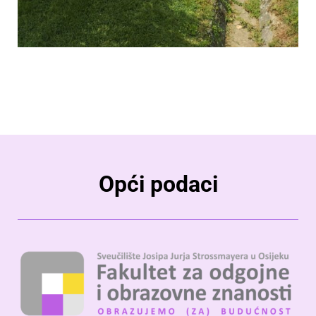
Opći podaci