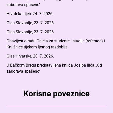
zaborava spašeno”
Hrvatska riječ, 24. 7. 2026.
Glas Slavonije, 23. 7. 2026.
Glas Slavonije, 23. 7. 2026.
Obavijest o radu Odjela za studente i studije (referade) i
Knjižnice tijekom ljetnog razdoblja
Glas Hrvatske, 20. 7. 2026.
U Bačkom Bregu predstavljena knjiga Josipa Ilića „Od
zaborava spašeno”
Korisne poveznice