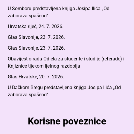
U Somboru predstavljena knjiga Josipa Ilića „Od
zaborava spašeno”
Hrvatska riječ, 24. 7. 2026.
Glas Slavonije, 23. 7. 2026.
Glas Slavonije, 23. 7. 2026.
Obavijest o radu Odjela za studente i studije (referade) i
Knjižnice tijekom ljetnog razdoblja
Glas Hrvatske, 20. 7. 2026.
U Bačkom Bregu predstavljena knjiga Josipa Ilića „Od
zaborava spašeno”
Korisne poveznice