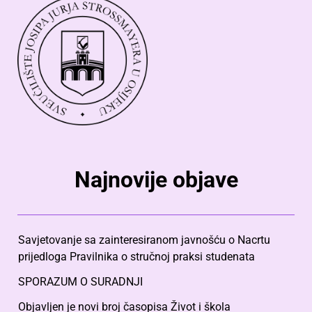
Najnovije objave
Savjetovanje sa zainteresiranom javnošću o Nacrtu
prijedloga Pravilnika o stručnoj praksi studenata
SPORAZUM O SURADNJI
Objavljen je novi broj časopisa Život i škola