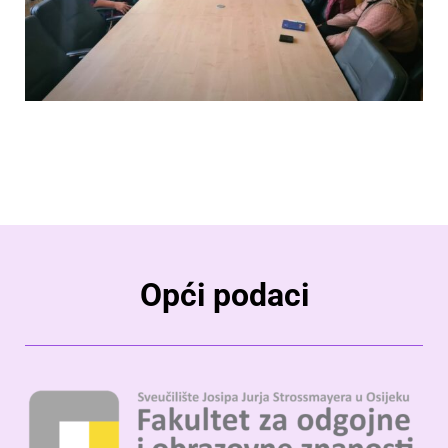
Opći podaci