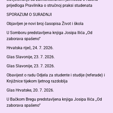
prijedloga Pravilnika o stručnoj praksi studenata
SPORAZUM O SURADNJI
Objavljen je novi broj časopisa Život i škola
U Somboru predstavljena knjiga Josipa Ilića „Od
zaborava spašeno”
Hrvatska riječ, 24. 7. 2026.
Glas Slavonije, 23. 7. 2026.
Glas Slavonije, 23. 7. 2026.
Obavijest o radu Odjela za studente i studije (referade) i
Knjižnice tijekom ljetnog razdoblja
Glas Hrvatske, 20. 7. 2026.
U Bačkom Bregu predstavljena knjiga Josipa Ilića „Od
zaborava spašeno”