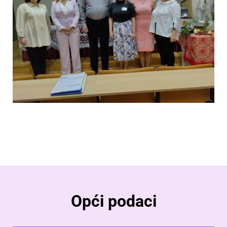
Opći podaci