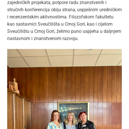
zajedničkih projekata, potpore radu znanstvenih i
stručnih konferencija obiju strana, uspješnim uredničkim
i recenzentskim aktivnostima. Filozofskom fakultetu
kao sastavnici Sveučilišta u Crnoj Gori, kao i cijelom
Sveučilištu u Crnoj Gori, želimo puno uspjeha u daljnjem
nastavnom i znanstvenom razvoju.