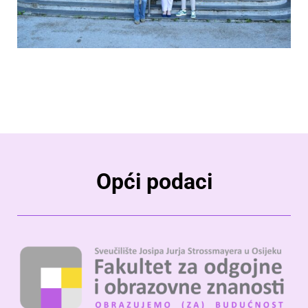
Opći podaci