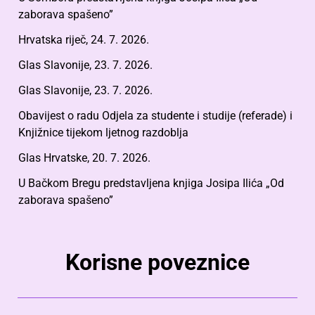
zaborava spašeno”
Hrvatska riječ, 24. 7. 2026.
Glas Slavonije, 23. 7. 2026.
Glas Slavonije, 23. 7. 2026.
Obavijest o radu Odjela za studente i studije (referade) i
Knjižnice tijekom ljetnog razdoblja
Glas Hrvatske, 20. 7. 2026.
U Bačkom Bregu predstavljena knjiga Josipa Ilića „Od
zaborava spašeno”
Korisne poveznice