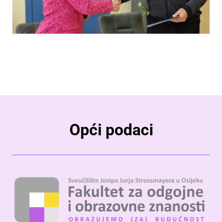
Opći podaci