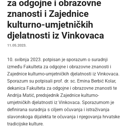
za odgojne i obrazovne
znanosti i Zajednice
kulturno-umjetničkih
djelatnosti iz Vinkovaca
11.05.2023.
10. svibnja 2023. potpisan je sporazum o suradnji
između Fakulteta za odgojne i obrazovne znanosti i
Zajednice kulturno-umjetničkih djelatnosti iz Vinkovaca.
Sporazum su potpisali prof. dr. sc. Emina Berbić Kolar,
dekanica Fakulteta za odgojne i obrazovne znanosti te
Andrija Matić, predsjednik Zajednice kulturno-
umjetničkih djelatnosti iz Vinkovaca. Sporazumom je
definirana suradnja s ciljem očuvanja i istraživanja
slavonskoga dijalekta te očuvanja i njegovanja hrvatske
tradicijske kulture.