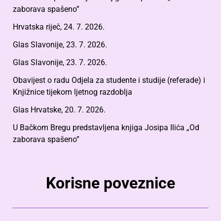
zaborava spašeno”
Hrvatska riječ, 24. 7. 2026.
Glas Slavonije, 23. 7. 2026.
Glas Slavonije, 23. 7. 2026.
Obavijest o radu Odjela za studente i studije (referade) i
Knjižnice tijekom ljetnog razdoblja
Glas Hrvatske, 20. 7. 2026.
U Bačkom Bregu predstavljena knjiga Josipa Ilića „Od
zaborava spašeno”
Korisne poveznice