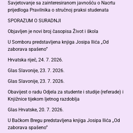
Savjetovanje sa zainteresiranom javnošću o Nacrtu
prijedloga Pravilnika o stručnoj praksi studenata
SPORAZUM O SURADNJI
Objavljen je novi broj časopisa Život i škola
U Somboru predstavljena knjiga Josipa Ilića „Od
zaborava spašeno”
Hrvatska riječ, 24. 7. 2026.
Glas Slavonije, 23. 7. 2026.
Glas Slavonije, 23. 7. 2026.
Obavijest o radu Odjela za studente i studije (referade) i
Knjižnice tijekom ljetnog razdoblja
Glas Hrvatske, 20. 7. 2026.
U Bačkom Bregu predstavljena knjiga Josipa Ilića „Od
zaborava spašeno”