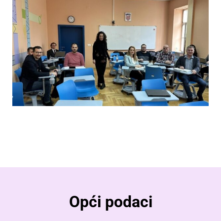
Opći podaci