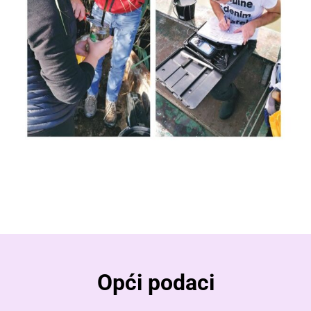
Opći podaci