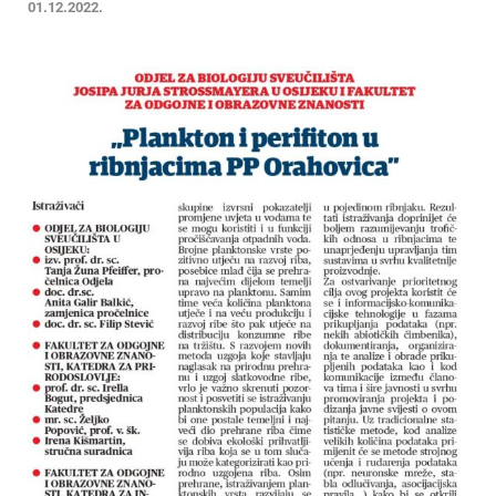
01.12.2022.