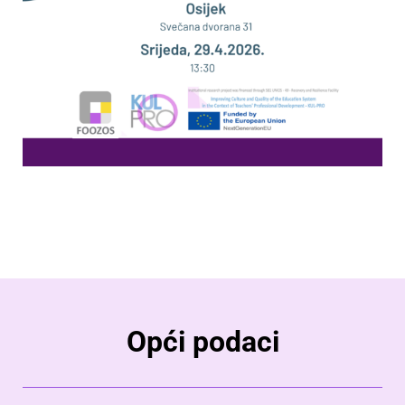
Opći podaci