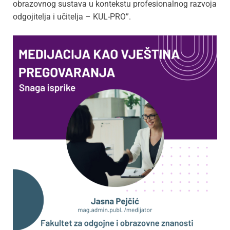
obrazovnog sustava u kontekstu profesionalnog razvoja
odgojitelja i učitelja – KUL-PRO”.