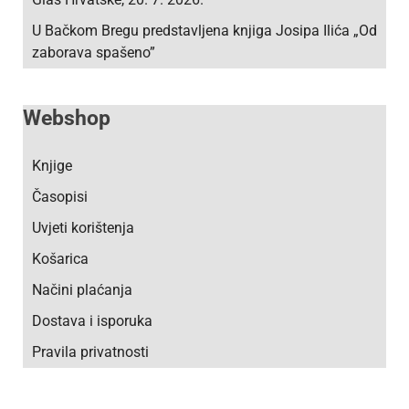
U Bačkom Bregu predstavljena knjiga Josipa Ilića „Od
zaborava spašeno”
Webshop
Knjige
Časopisi
Uvjeti korištenja
Košarica
Načini plaćanja
Dostava i isporuka
Pravila privatnosti