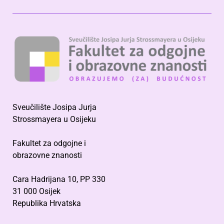
Sveučilište Josipa Jurja
Strossmayera u Osijeku
Fakultet za odgojne i
obrazovne znanosti
Cara Hadrijana 10, PP 330
31 000 Osijek
Republika Hrvatska