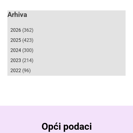
Arhiva
2026
(362)
2025
(423)
2024
(300)
2023
(214)
2022
(96)
Opći podaci